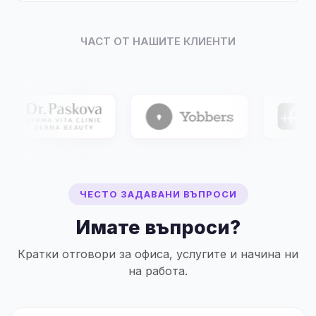
ЧАСТ ОТ НАШИТЕ КЛИЕНТИ
ЧЕСТО ЗАДАВАНИ ВЪПРОСИ
Имате въпроси?
Кратки отговори за офиса, услугите и начина ни
на работа.