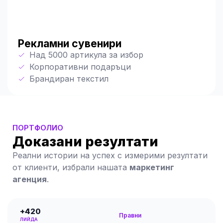
Рекламни сувенири
Над 5000 артикула за избор
Корпоративни подаръци
Брандиран текстил
ПОРТФОЛИО
Доказани резултати
Реални истории на успех с измерими резултати
от клиенти, избрали нашата
маркетинг
агенция
.
+420
Правни
ЛИЙДА