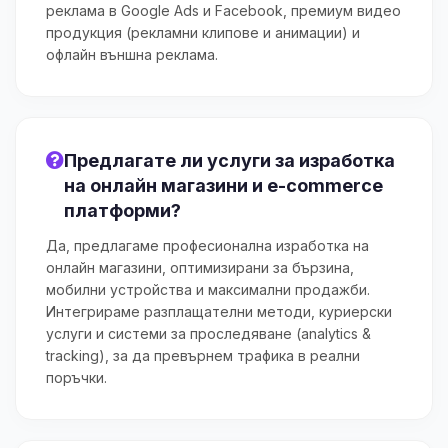
реклама в Google Ads и Facebook, премиум видео
продукция (рекламни клипове и анимации) и
офлайн външна реклама.
Предлагате ли услуги за изработка
на онлайн магазини и e-commerce
платформи?
Да, предлагаме професионална изработка на
онлайн магазини, оптимизирани за бързина,
мобилни устройства и максимални продажби.
Интегрираме разплащателни методи, куриерски
услуги и системи за проследяване (analytics &
tracking), за да превърнем трафика в реални
поръчки.