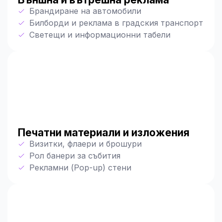
Брандиране на автомобили
Билборди и реклама в градския транспорт
Светещи и информационни табели
Печатни материали и изложения
Визитки, флаери и брошури
Рол банери за събития
Рекламни (Pop-up) стени