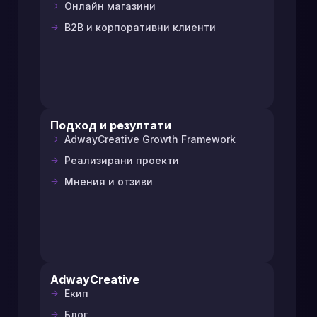
Онлайн магазини
B2B и корпоративни клиенти
Подход и резултати
AdwayCreative Growth Framework
Реализирани проекти
Мнения и отзиви
AdwayCreative
Екип
Блог