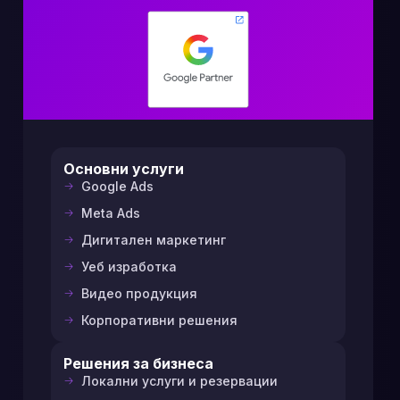
Основни услуги
Google Ads
Meta Ads
Дигитален маркетинг
Уеб изработка
Видео продукция
Корпоративни решения
Решения за бизнеса
Локални услуги и резервации