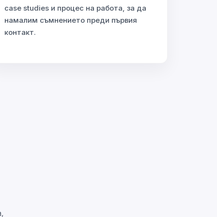
case studies и процес на работа, за да
намалим съмнението преди първия
контакт.
,