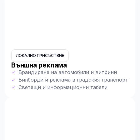
ЛОКАЛНО ПРИСЪСТВИЕ
Външна реклама
Брандиране на автомобили и витрини
Билборди и реклама в градския транспорт
Светещи и информационни табели