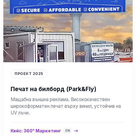
ПРОЕКТ 2025
Печат на билборд (Park&Fly)
Мащабна външна реклама. Висококачествен
широкоформатен печат върху винил, устойчив на
UV лъчи.
Кейс: 360° Маркетинг
EN