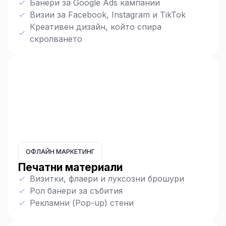
Банери за Google Ads кампании
Визии за Facebook, Instagram и TikTok
Креативен дизайн, който спира
скролването
ОФЛАЙН МАРКЕТИНГ
Печатни материали
Визитки, флаери и луксозни брошури
Рол банери за събития
Рекламни (Pop-up) стени