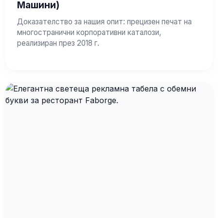
Машини)
Доказателство за нашия опит: прецизен печат на
многостранични корпоративни каталози,
реализиран през 2018 г.