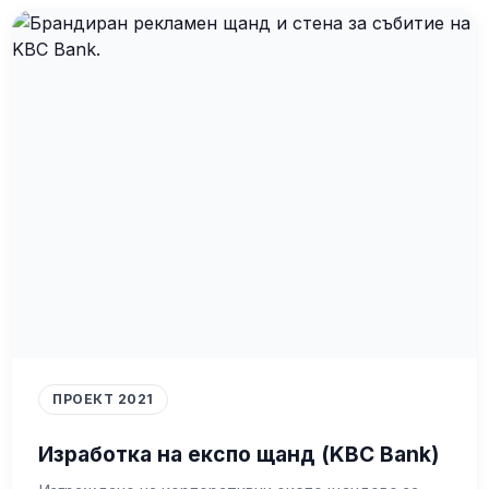
ПРОЕКТ 2021
Изработка на експо щанд (KBC Bank)