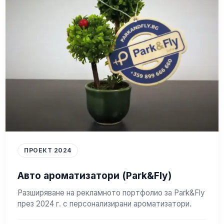
ПРОЕКТ 2024
Авто ароматизатори (Park&Fly)
Разширяване на рекламното портфолио за Park&Fly
през 2024 г. с персонализирани ароматизатори.