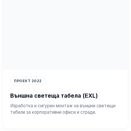
ПРОЕКТ 2022
Външна светеща табела (EXL)
Изработка и сигурен монтаж на външни светещи
табели за корпоративни офиси и сгради.