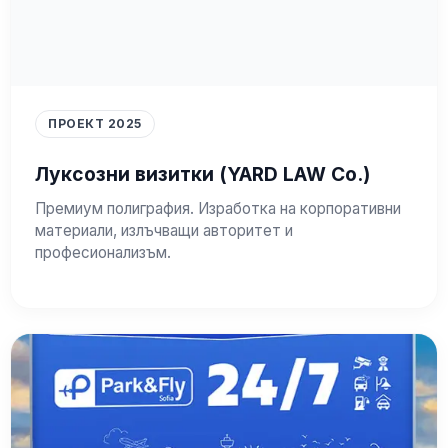
ПРОЕКТ 2025
Луксозни визитки (YARD LAW Co.)
Премиум полиграфия. Изработка на корпоративни
материали, излъчващи авторитет и
професионализъм.