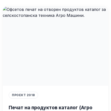
ПРОЕКТ 2018
Печат на продуктов каталог (Агро