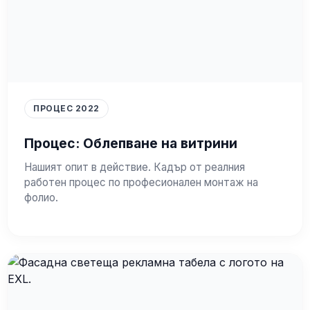
ПРОЦЕС 2022
Процес: Облепване на витрини
Нашият опит в действие. Кадър от реалния
работен процес по професионален монтаж на
фолио.