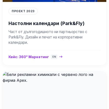
ПРОЕКТ 2023
Настолни календари (Park&Fly)
Част от дългогодишното ни партньорство с
Park&Fly. Дизайн и печат на корпоративни
календари.
Кейс: 360° Маркетинг
EN