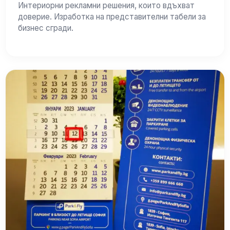
Интериорни рекламни решения, които вдъхват
доверие. Изработка на представителни табели за
бизнес сгради.