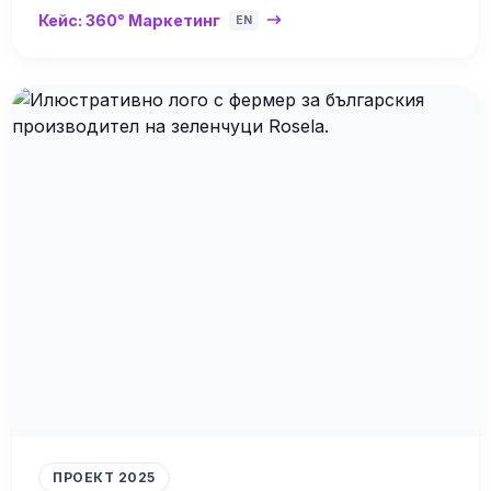
Кейс: 360° Маркетинг
EN
ПРОЕКТ 2025