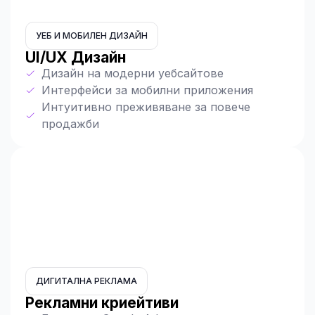
УЕБ И МОБИЛЕН ДИЗАЙН
UI/UX Дизайн
Дизайн на модерни уебсайтове
Интерфейси за мобилни приложения
Интуитивно преживяване за повече
продажби
ДИГИТАЛНА РЕКЛАМА
Рекламни криейтиви