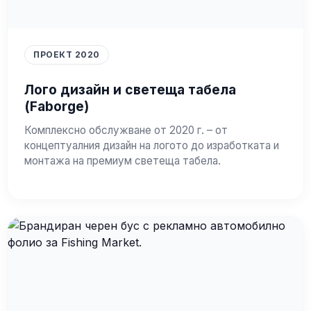
ПРОЕКТ 2020
Лого дизайн и светеща табела
(Faborge)
Комплексно обслужване от 2020 г. – от
концептуалния дизайн на логото до изработката и
монтажа на премиум светеща табела.