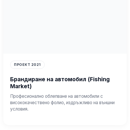
ПРОЕКТ 2021
Брандиране на автомобил (Fishing
Market)
Професионално облепване на автомобили с
висококачествено фолио, издръжливо на външни
условия.