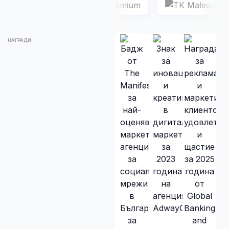
НАГРАДИ