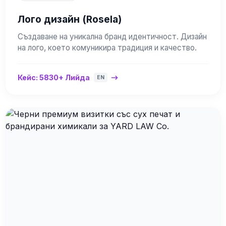
Лого дизайн (Rosela)
Създаване на уникална бранд идентичност. Дизайн
на лого, което комуникира традиция и качество.
Кейс: 5830+ Лийда
EN