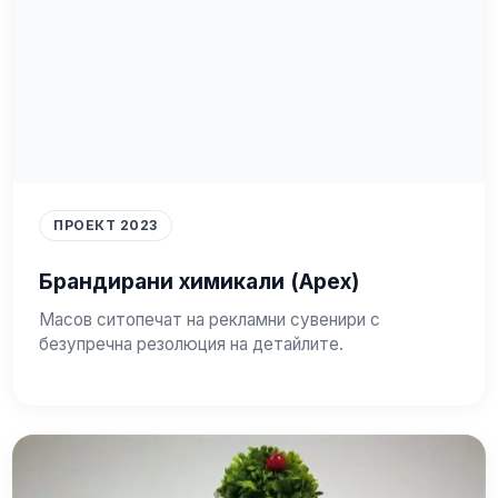
ПРОЕКТ 2023
Брандирани химикали (Apex)
Масов ситопечат на рекламни сувенири с
безупречна резолюция на детайлите.