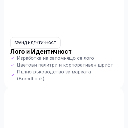
БРАНД ИДЕНТИЧНОСТ
Лого и Идентичност
Изработка на запомнящо се лого
Цветови палитри и корпоративен шрифт
Пълно ръководство за марката
(Brandbook)