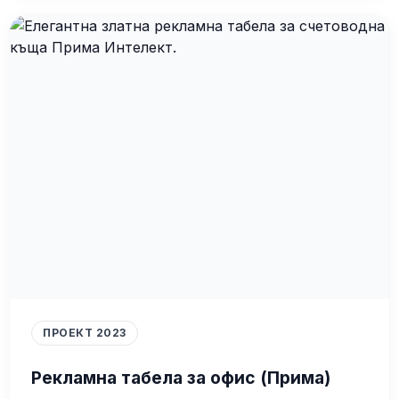
ПРОЕКТ 2023
Рекламна табела за офис (Прима)