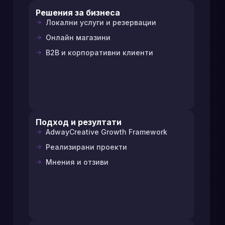
Решения за бизнеса
Локални услуги и резервации
Онлайн магазини
B2B и корпоративни клиенти
Подход и резултати
AdwayCreative Growth Framework
Реализирани проекти
Мнения и отзиви