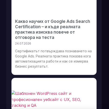
Какво научих от Google Ads Search
Certification – и къде реалната
практика изисква повече от
отговора на теста
24.07.2026
Сертификатът потвърждава познаването на
Google Ads. Реалната практика показва кога
автоматизацията работи и как се измерва
бизнес резултатът.