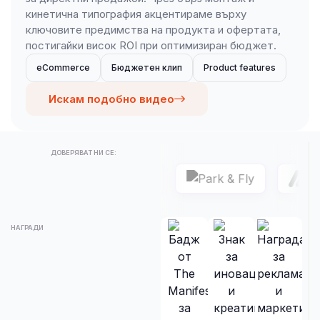
кинетична типография акцентираме върху
ключовите предимства на продукта и офертата,
постигайки висок ROI при оптимизиран бюджет.
eCommerce
Бюджетен клип
Product features
Искам подобно видео
ДОВЕРЯВАТ НИ СЕ:
НАГРАДИ