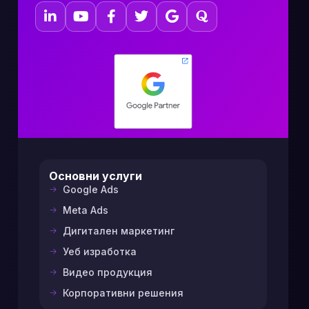
Основни услуги
Google Ads
Meta Ads
Дигитален маркетинг
Уеб изработка
Видео продукция
Корпоративни решения