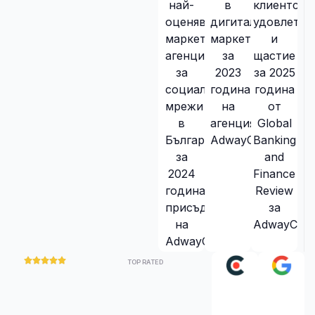
TOP RATED