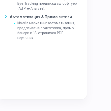
Eye Tracking предвиждащ софтуер
(Ad Pre-Analyze).
Автоматизация & Промо активи
Имейл маркетинг автоматизация,
предпечатна подготовка, промо
банери и 18-страничен PDF
наръчник.