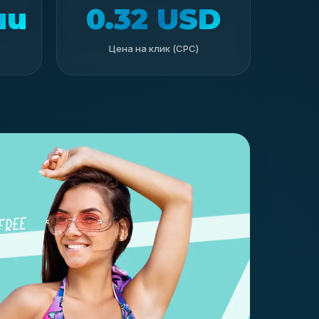
ии
0.32 USD
Цена на клик (CPC)